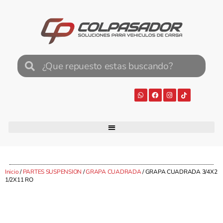
Inicio
/
PARTES SUSPENSION
/
GRAPA CUADRADA
/ GRAPA CUADRADA 3/4X2
1/2X11 RO