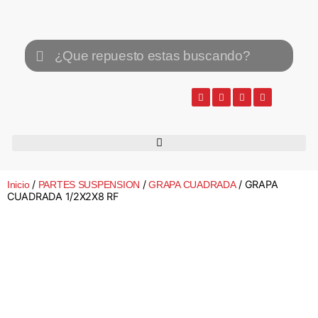
/
/
/ GRAPA
Inicio
PARTES SUSPENSION
GRAPA CUADRADA
CUADRADA 1/2X2X8 RF