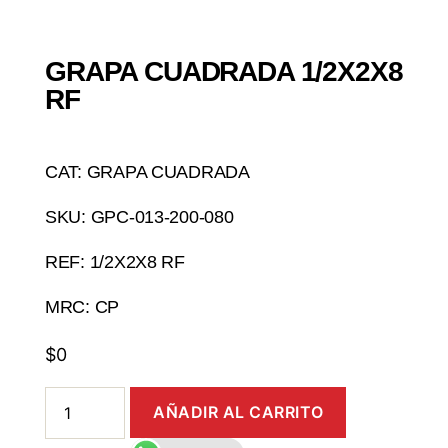
GRAPA CUADRADA 1/2X2X8
RF
CAT: GRAPA CUADRADA
SKU: GPC-013-200-080
REF: 1/2X2X8 RF
MRC: CP
$
0
AÑADIR AL CARRITO