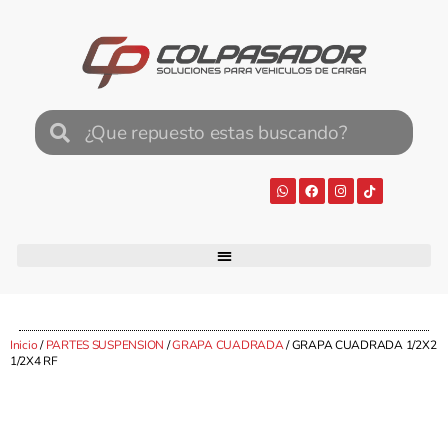
Inicio
/
PARTES SUSPENSION
/
GRAPA CUADRADA
/ GRAPA CUADRADA 1/2X2
1/2X4 RF