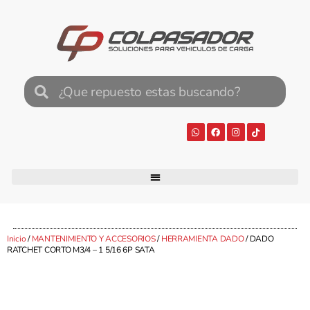
Inicio
/
MANTENIMIENTO Y ACCESORIOS
/
HERRAMIENTA DADO
/ DADO
RATCHET CORTO M3/4 – 1 5/16 6P SATA