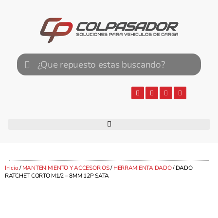
Inicio
/
MANTENIMIENTO Y ACCESORIOS
/
HERRAMIENTA DADO
/ DADO
RATCHET CORTO M1/2 – 8MM 12P SATA