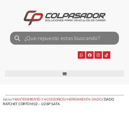
Inicio
/
MANTENIMIENTO Y ACCESORIOS
/
HERRAMIENTA DADO
/ DADO
RATCHET CORTO M1/2 – 1/2 6P SATA