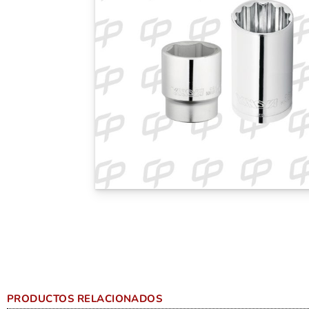
PRODUCTOS RELACIONADOS