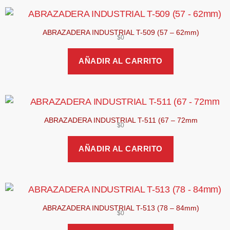
ABRAZADERA INDUSTRIAL T-509 (57 – 62mm)
$
0
AÑADIR AL CARRITO
ABRAZADERA INDUSTRIAL T-511 (67 – 72mm
$
0
AÑADIR AL CARRITO
ABRAZADERA INDUSTRIAL T-513 (78 – 84mm)
$
0