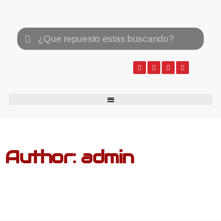
Author:
admin