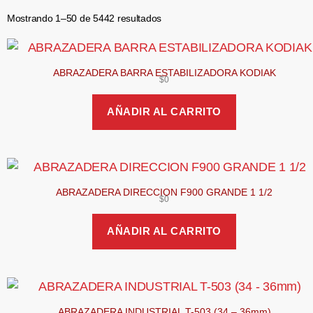
Mostrando 1–50 de 5442 resultados
ABRAZADERA BARRA ESTABILIZADORA KODIAK
$
0
AÑADIR AL CARRITO
ABRAZADERA DIRECCION F900 GRANDE 1 1/2
$
0
AÑADIR AL CARRITO
ABRAZADERA INDUSTRIAL T-503 (34 – 36mm)