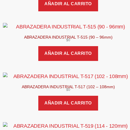
AÑADIR AL CARRITO
ABRAZADERA INDUSTRIAL T-515 (90 – 96mm)
$
0
AÑADIR AL CARRITO
ABRAZADERA INDUSTRIAL T-517 (102 – 108mm)
$
0
AÑADIR AL CARRITO