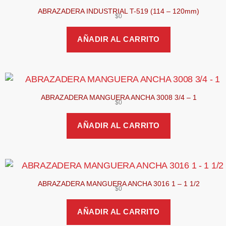
ABRAZADERA INDUSTRIAL T-519 (114 – 120mm)
$
0
AÑADIR AL CARRITO
ABRAZADERA MANGUERA ANCHA 3008 3/4 – 1
$
0
AÑADIR AL CARRITO
ABRAZADERA MANGUERA ANCHA 3016 1 – 1 1/2
$
0
AÑADIR AL CARRITO