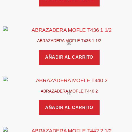
ABRAZADERA MOFLE T436 1 1/2
$
0
AÑADIR AL CARRITO
ABRAZADERA MOFLE T440 2
$
0
AÑADIR AL CARRITO