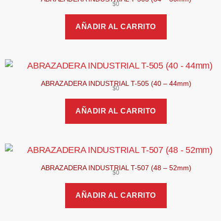
$
0
AÑADIR AL CARRITO
ABRAZADERA INDUSTRIAL T-505 (40 – 44mm)
$
0
AÑADIR AL CARRITO
ABRAZADERA INDUSTRIAL T-507 (48 – 52mm)
$
0
AÑADIR AL CARRITO