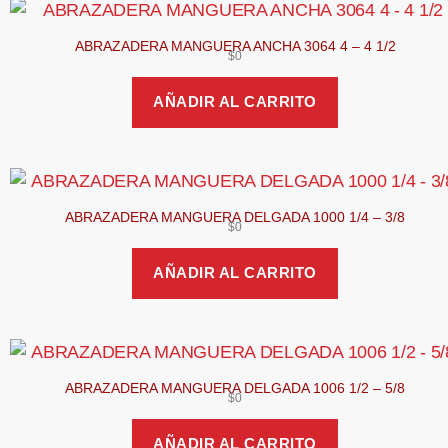
ABRAZADERA MANGUERA ANCHA 3064 4 – 4 1/2
$
0
AÑADIR AL CARRITO
ABRAZADERA MANGUERA DELGADA 1000 1/4 – 3/8
$
0
AÑADIR AL CARRITO
ABRAZADERA MANGUERA DELGADA 1006 1/2 – 5/8
$
0
AÑADIR AL CARRITO