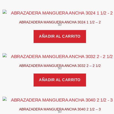
ABRAZADERA MANGUERA ANCHA 3024 1 1/2 – 2
$
0
AÑADIR AL CARRITO
ABRAZADERA MANGUERA ANCHA 3032 2 – 2 1/2
$
0
AÑADIR AL CARRITO
ABRAZADERA MANGUERA ANCHA 3040 2 1/2 – 3
$
0