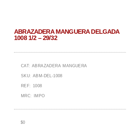
ABRAZADERA MANGUERA DELGADA
1008 1/2 – 29/32
CAT: ABRAZADERA MANGUERA
SKU: ABM-DEL-1008
REF: 1008
MRC: IMPO
$
0