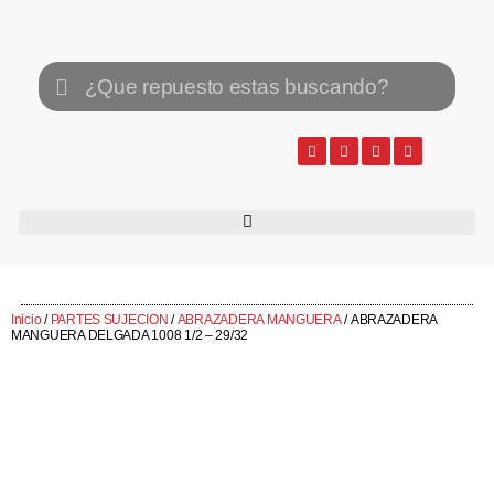
Inicio
/
PARTES SUJECION
/
ABRAZADERA MANGUERA
/ ABRAZADERA
MANGUERA DELGADA 1008 1/2 – 29/32