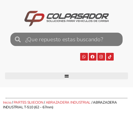
Inicio
/
PARTES SUJECION
/
ABRAZADERA INDUSTRIAL
/ ABRAZADERA
INDUSTRIAL T-510 (62 – 67mm)