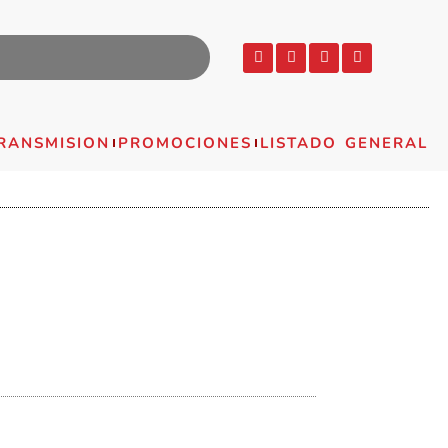
RANSMISION
PROMOCIONES
LISTADO GENERAL