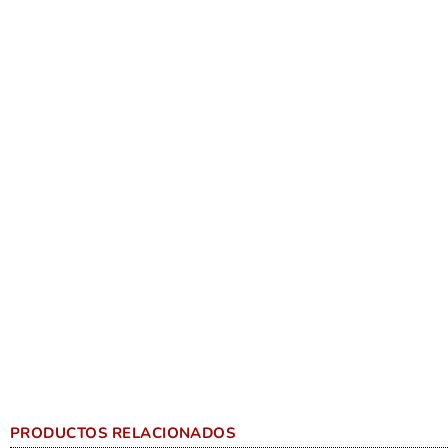
PRODUCTOS RELACIONADOS