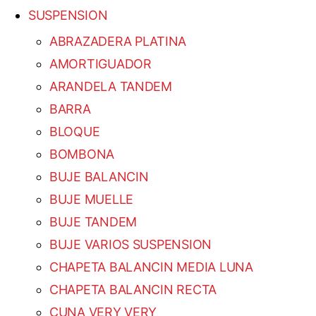
SUSPENSION
ABRAZADERA PLATINA
AMORTIGUADOR
ARANDELA TANDEM
BARRA
BLOQUE
BOMBONA
BUJE BALANCIN
BUJE MUELLE
BUJE TANDEM
BUJE VARIOS SUSPENSION
CHAPETA BALANCIN MEDIA LUNA
CHAPETA BALANCIN RECTA
CUNA VERY VERY