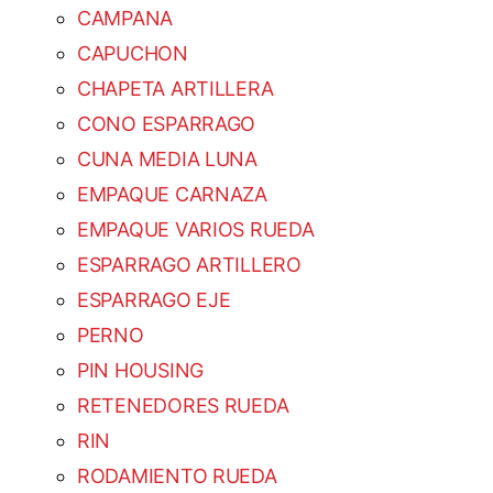
CAMPANA
CAPUCHON
CHAPETA ARTILLERA
CONO ESPARRAGO
CUNA MEDIA LUNA
EMPAQUE CARNAZA
EMPAQUE VARIOS RUEDA
ESPARRAGO ARTILLERO
ESPARRAGO EJE
PERNO
PIN HOUSING
RETENEDORES RUEDA
RIN
RODAMIENTO RUEDA