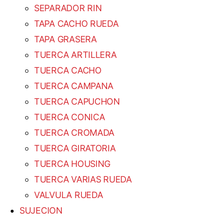
SEPARADOR RIN
TAPA CACHO RUEDA
TAPA GRASERA
TUERCA ARTILLERA
TUERCA CACHO
TUERCA CAMPANA
TUERCA CAPUCHON
TUERCA CONICA
TUERCA CROMADA
TUERCA GIRATORIA
TUERCA HOUSING
TUERCA VARIAS RUEDA
VALVULA RUEDA
SUJECION