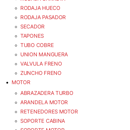
RODAJA HUECO
RODAJA PASADOR
SECADOR
TAPONES
TUBO COBRE
UNION MANGUERA
VALVULA FRENO
ZUNCHO FRENO
MOTOR
ABRAZADERA TURBO
ARANDELA MOTOR
RETENEDORES MOTOR
SOPORTE CABINA