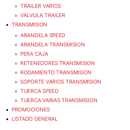
TRAILER VARIOS
VALVULA TRAILER
TRANSMISION
ARANDELA SPEED
ARANDELA TRANSMISION
PERA CAJA
RETENEDORES TRANSMISION
RODAMIENTO TRANSMISION
SOPORTE VARIOS TRANSMISION
TUERCA SPEED
TUERCA VARIAS TRANSMISION
PROMOCIONES
LISTADO GENERAL