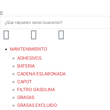
MANTENIMIENTO
ADHESIVOS
BATERIA
CADENA ESLABONADA
CAPOT
FILTRO GASOLINA
GRASAS
GRASAS EXCLUIDO