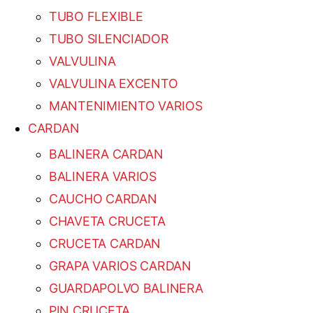
TUBO FLEXIBLE
TUBO SILENCIADOR
VALVULINA
VALVULINA EXCENTO
MANTENIMIENTO VARIOS
CARDAN
BALINERA CARDAN
BALINERA VARIOS
CAUCHO CARDAN
CHAVETA CRUCETA
CRUCETA CARDAN
GRAPA VARIOS CARDAN
GUARDAPOLVO BALINERA
PIN CRUCETA