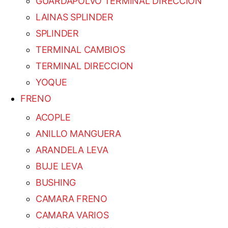
GUARDAPOLVO TERMINAL DIRECCION
LAINAS SPLINDER
SPLINDER
TERMINAL CAMBIOS
TERMINAL DIRECCION
YOQUE
FRENO
ACOPLE
ANILLO MANGUERA
ARANDELA LEVA
BUJE LEVA
BUSHING
CAMARA FRENO
CAMARA VARIOS