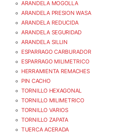
ARANDELA MOGOLLA
ARANDELA PRESION WASA
ARANDELA REDUCIDA
ARANDELA SEGURIDAD
ARANDELA SILLIN
ESPARRAGO CARBURADOR
ESPARRAGO MILIMETRICO
HERRAMIENTA REMACHES
PIN CACHO
TORNILLO HEXAGONAL
TORNILLO MILIMETRICO
TORNILLO VARIOS
TORNILLO ZAPATA
TUERCA ACERADA