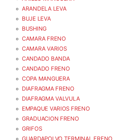
ARANDELA LEVA
BUJE LEVA
BUSHING
CAMARA FRENO
CAMARA VARIOS
CANDADO BANDA
CANDADO FRENO
COPA MANGUERA
DIAFRAGMA FRENO
DIAFRAGMA VALVULA
EMPAQUE VARIOS FRENO
GRADUACION FRENO
GRIFOS
GUARDAPOLVO TERMINAL FRENO