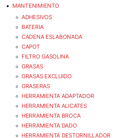
MANTENIMIENTO
ADHESIVOS
BATERIA
CADENA ESLABONADA
CAPOT
FILTRO GASOLINA
GRASAS
GRASAS EXCLUIDO
GRASERAS
HERRAMIENTA ADAPTADOR
HERRAMIENTA ALICATES
HERRAMIENTA BROCA
HERRAMIENTA DADO
HERRAMIENTA DESTORNILLADOR