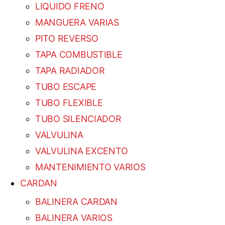
LIQUIDO FRENO
MANGUERA VARIAS
PITO REVERSO
TAPA COMBUSTIBLE
TAPA RADIADOR
TUBO ESCAPE
TUBO FLEXIBLE
TUBO SILENCIADOR
VALVULINA
VALVULINA EXCENTO
MANTENIMIENTO VARIOS
CARDAN
BALINERA CARDAN
BALINERA VARIOS