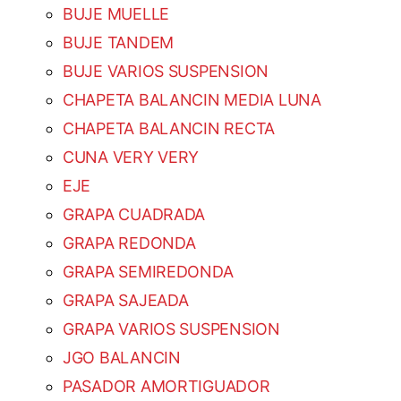
BUJE MUELLE
BUJE TANDEM
BUJE VARIOS SUSPENSION
CHAPETA BALANCIN MEDIA LUNA
CHAPETA BALANCIN RECTA
CUNA VERY VERY
EJE
GRAPA CUADRADA
GRAPA REDONDA
GRAPA SEMIREDONDA
GRAPA SAJEADA
GRAPA VARIOS SUSPENSION
JGO BALANCIN
PASADOR AMORTIGUADOR