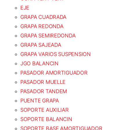
EJE
GRAPA CUADRADA
GRAPA REDONDA
GRAPA SEMIREDONDA
GRAPA SAJEADA
GRAPA VARIOS SUSPENSION
JGO BALANCIN
PASADOR AMORTIGUADOR
PASADOR MUELLE
PASADOR TANDEM
PUENTE GRAPA
SOPORTE AUXILIAR
SOPORTE BALANCIN
SOPORTE BASE AMORTIGUADOR