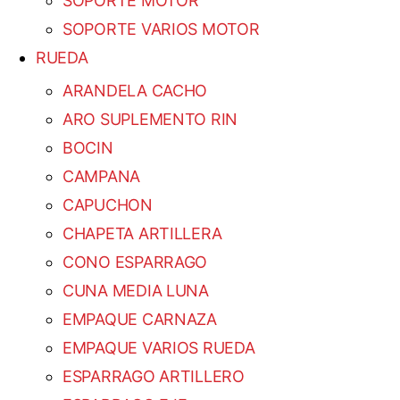
SOPORTE MOTOR
SOPORTE VARIOS MOTOR
RUEDA
ARANDELA CACHO
ARO SUPLEMENTO RIN
BOCIN
CAMPANA
CAPUCHON
CHAPETA ARTILLERA
CONO ESPARRAGO
CUNA MEDIA LUNA
EMPAQUE CARNAZA
EMPAQUE VARIOS RUEDA
ESPARRAGO ARTILLERO