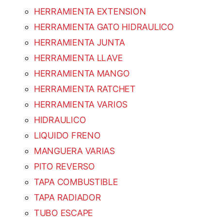
HERRAMIENTA EXTENSION
HERRAMIENTA GATO HIDRAULICO
HERRAMIENTA JUNTA
HERRAMIENTA LLAVE
HERRAMIENTA MANGO
HERRAMIENTA RATCHET
HERRAMIENTA VARIOS
HIDRAULICO
LIQUIDO FRENO
MANGUERA VARIAS
PITO REVERSO
TAPA COMBUSTIBLE
TAPA RADIADOR
TUBO ESCAPE