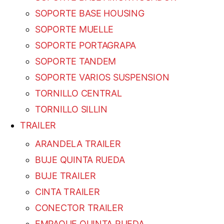
SOPORTE BASE HOUSING
SOPORTE MUELLE
SOPORTE PORTAGRAPA
SOPORTE TANDEM
SOPORTE VARIOS SUSPENSION
TORNILLO CENTRAL
TORNILLO SILLIN
TRAILER
ARANDELA TRAILER
BUJE QUINTA RUEDA
BUJE TRAILER
CINTA TRAILER
CONECTOR TRAILER
EMPAQUE QUINTA RUEDA