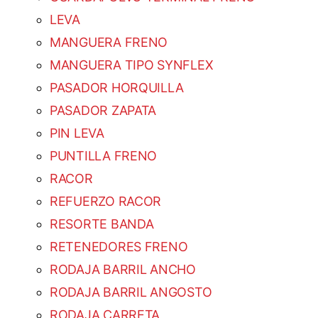
LEVA
MANGUERA FRENO
MANGUERA TIPO SYNFLEX
PASADOR HORQUILLA
PASADOR ZAPATA
PIN LEVA
PUNTILLA FRENO
RACOR
REFUERZO RACOR
RESORTE BANDA
RETENEDORES FRENO
RODAJA BARRIL ANCHO
RODAJA BARRIL ANGOSTO
RODAJA CARRETA