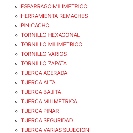
ESPARRAGO MILIMETRICO
HERRAMIENTA REMACHES
PIN CACHO
TORNILLO HEXAGONAL
TORNILLO MILIMETRICO
TORNILLO VARIOS
TORNILLO ZAPATA
TUERCA ACERADA
TUERCA ALTA
TUERCA BAJITA
TUERCA MILIMETRICA
TUERCA PINAR
TUERCA SEGURIDAD
TUERCA VARIAS SUJECION