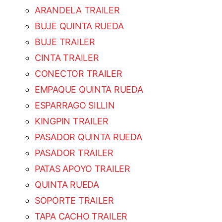
ARANDELA TRAILER
BUJE QUINTA RUEDA
BUJE TRAILER
CINTA TRAILER
CONECTOR TRAILER
EMPAQUE QUINTA RUEDA
ESPARRAGO SILLIN
KINGPIN TRAILER
PASADOR QUINTA RUEDA
PASADOR TRAILER
PATAS APOYO TRAILER
QUINTA RUEDA
SOPORTE TRAILER
TAPA CACHO TRAILER