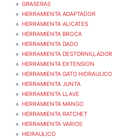
GRASERAS
HERRAMIENTA ADAPTADOR
HERRAMIENTA ALICATES
HERRAMIENTA BROCA
HERRAMIENTA DADO
HERRAMIENTA DESTORNILLADOR
HERRAMIENTA EXTENSION
HERRAMIENTA GATO HIDRAULICO
HERRAMIENTA JUNTA
HERRAMIENTA LLAVE
HERRAMIENTA MANGO
HERRAMIENTA RATCHET
HERRAMIENTA VARIOS
HIDRAULICO