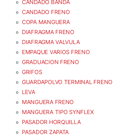
CANDADO BANDA
CANDADO FRENO
COPA MANGUERA
DIAFRAGMA FRENO
DIAFRAGMA VALVULA
EMPAQUE VARIOS FRENO
GRADUACION FRENO
GRIFOS
GUARDAPOLVO TERMINAL FRENO
LEVA
MANGUERA FRENO
MANGUERA TIPO SYNFLEX
PASADOR HORQUILLA
PASADOR ZAPATA