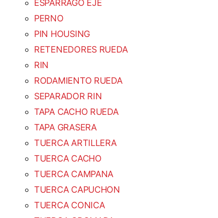
ESPARRAGO EJE
PERNO
PIN HOUSING
RETENEDORES RUEDA
RIN
RODAMIENTO RUEDA
SEPARADOR RIN
TAPA CACHO RUEDA
TAPA GRASERA
TUERCA ARTILLERA
TUERCA CACHO
TUERCA CAMPANA
TUERCA CAPUCHON
TUERCA CONICA