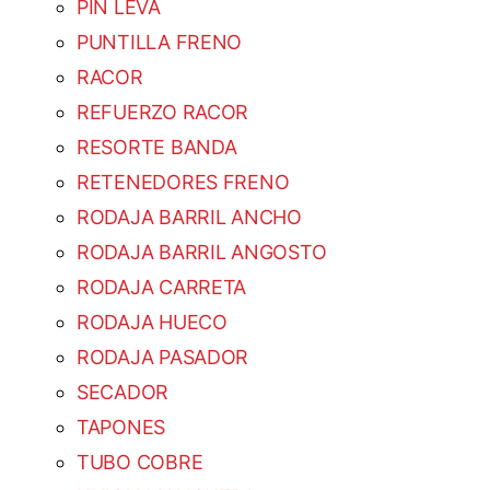
PIN LEVA
PUNTILLA FRENO
RACOR
REFUERZO RACOR
RESORTE BANDA
RETENEDORES FRENO
RODAJA BARRIL ANCHO
RODAJA BARRIL ANGOSTO
RODAJA CARRETA
RODAJA HUECO
RODAJA PASADOR
SECADOR
TAPONES
TUBO COBRE