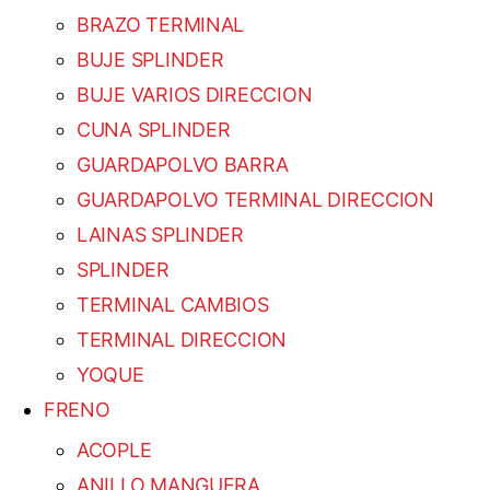
BRAZO TERMINAL
BUJE SPLINDER
BUJE VARIOS DIRECCION
CUNA SPLINDER
GUARDAPOLVO BARRA
GUARDAPOLVO TERMINAL DIRECCION
LAINAS SPLINDER
SPLINDER
TERMINAL CAMBIOS
TERMINAL DIRECCION
YOQUE
FRENO
ACOPLE
ANILLO MANGUERA