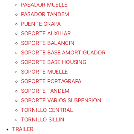
PASADOR MUELLE
PASADOR TANDEM
PUENTE GRAPA
SOPORTE AUXILIAR
SOPORTE BALANCIN
SOPORTE BASE AMORTIGUADOR
SOPORTE BASE HOUSING
SOPORTE MUELLE
SOPORTE PORTAGRAPA
SOPORTE TANDEM
SOPORTE VARIOS SUSPENSION
TORNILLO CENTRAL
TORNILLO SILLIN
TRAILER