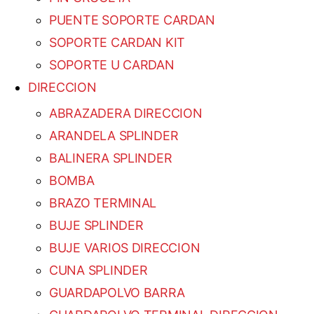
PUENTE SOPORTE CARDAN
SOPORTE CARDAN KIT
SOPORTE U CARDAN
DIRECCION
ABRAZADERA DIRECCION
ARANDELA SPLINDER
BALINERA SPLINDER
BOMBA
BRAZO TERMINAL
BUJE SPLINDER
BUJE VARIOS DIRECCION
CUNA SPLINDER
GUARDAPOLVO BARRA