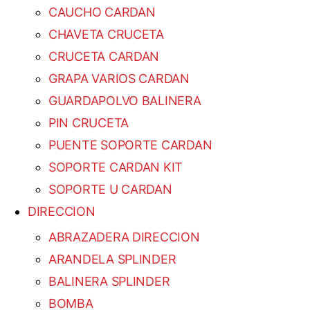
CAUCHO CARDAN
CHAVETA CRUCETA
CRUCETA CARDAN
GRAPA VARIOS CARDAN
GUARDAPOLVO BALINERA
PIN CRUCETA
PUENTE SOPORTE CARDAN
SOPORTE CARDAN KIT
SOPORTE U CARDAN
DIRECCION
ABRAZADERA DIRECCION
ARANDELA SPLINDER
BALINERA SPLINDER
BOMBA