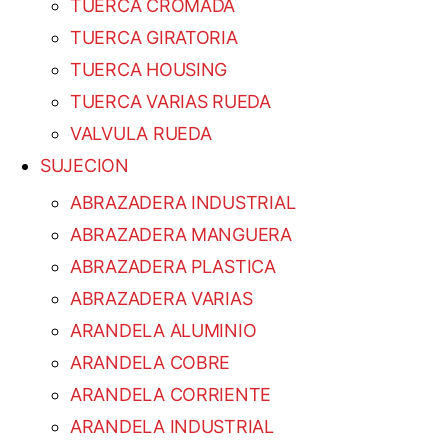
TUERCA CROMADA
TUERCA GIRATORIA
TUERCA HOUSING
TUERCA VARIAS RUEDA
VALVULA RUEDA
SUJECION
ABRAZADERA INDUSTRIAL
ABRAZADERA MANGUERA
ABRAZADERA PLASTICA
ABRAZADERA VARIAS
ARANDELA ALUMINIO
ARANDELA COBRE
ARANDELA CORRIENTE
ARANDELA INDUSTRIAL