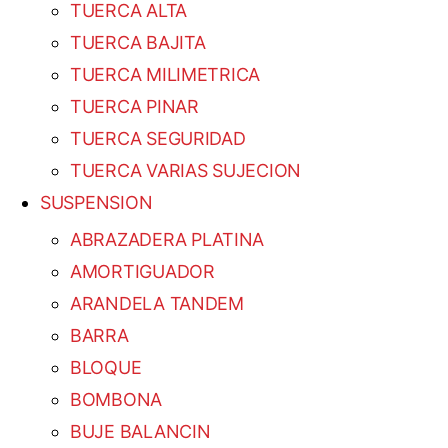
TUERCA ALTA
TUERCA BAJITA
TUERCA MILIMETRICA
TUERCA PINAR
TUERCA SEGURIDAD
TUERCA VARIAS SUJECION
SUSPENSION
ABRAZADERA PLATINA
AMORTIGUADOR
ARANDELA TANDEM
BARRA
BLOQUE
BOMBONA
BUJE BALANCIN