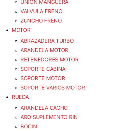
UNION MANGUERA
VALVULA FRENO
ZUNCHO FRENO
MOTOR
ABRAZADERA TURBO
ARANDELA MOTOR
RETENEDORES MOTOR
SOPORTE CABINA
SOPORTE MOTOR
SOPORTE VARIOS MOTOR
RUEDA
ARANDELA CACHO
ARO SUPLEMENTO RIN
BOCIN