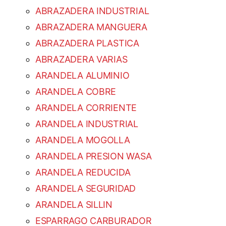
ABRAZADERA INDUSTRIAL
ABRAZADERA MANGUERA
ABRAZADERA PLASTICA
ABRAZADERA VARIAS
ARANDELA ALUMINIO
ARANDELA COBRE
ARANDELA CORRIENTE
ARANDELA INDUSTRIAL
ARANDELA MOGOLLA
ARANDELA PRESION WASA
ARANDELA REDUCIDA
ARANDELA SEGURIDAD
ARANDELA SILLIN
ESPARRAGO CARBURADOR