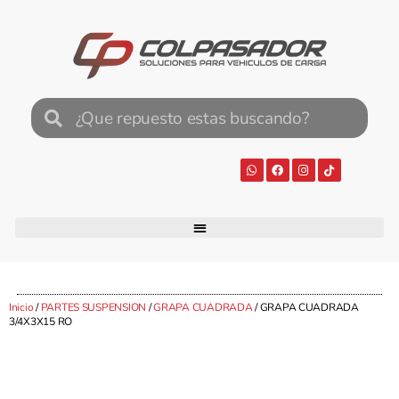
Inicio
/
PARTES SUSPENSION
/
GRAPA CUADRADA
/ GRAPA CUADRADA
3/4X3X15 RO