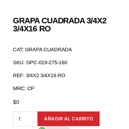
GRAPA CUADRADA 3/4X2
3/4X16 RO
CAT: GRAPA CUADRADA
SKU: GPC-019-275-160
REF: 3/4X2 3/4X16 RO
MRC: CP
$
0
AÑADIR AL CARRITO