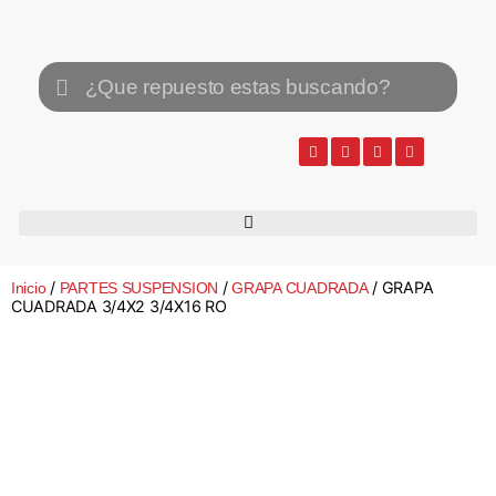
/
/
/ GRAPA
Inicio
PARTES SUSPENSION
GRAPA CUADRADA
CUADRADA 3/4X2 3/4X16 RO