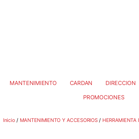
MANTENIMIENTO
CARDAN
DIRECCION
PROMOCIONES
Inicio
/
MANTENIMIENTO Y ACCESORIOS
/
HERRAMIENTA