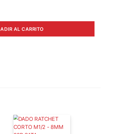
ADIR AL CARRITO