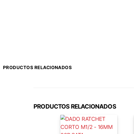
PRODUCTOS RELACIONADOS
PRODUCTOS RELACIONADOS