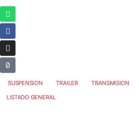
SUSPENSION
TRAILER
TRANSMISION
LISTADO GENERAL