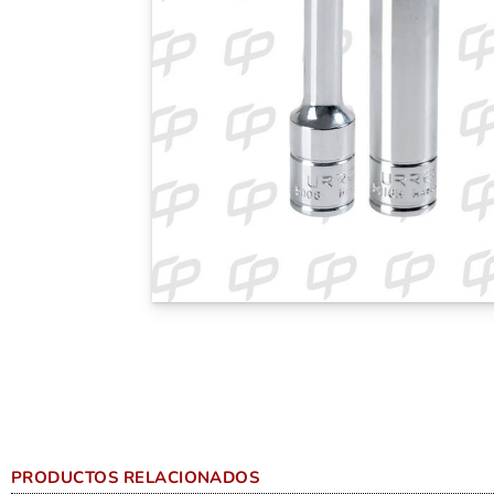
PRODUCTOS RELACIONADOS