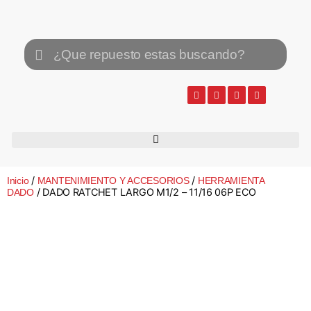
/
/
Inicio
MANTENIMIENTO Y ACCESORIOS
HERRAMIENTA
/ DADO RATCHET LARGO M1/2 – 11/16 06P ECO
DADO