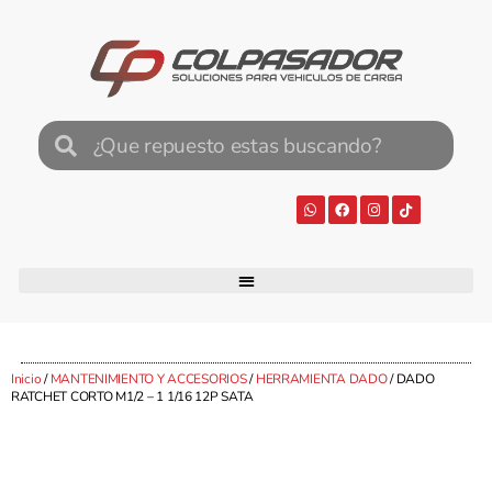
Inicio
/
MANTENIMIENTO Y ACCESORIOS
/
HERRAMIENTA DADO
/ DADO
RATCHET CORTO M1/2 – 1 1/16 12P SATA