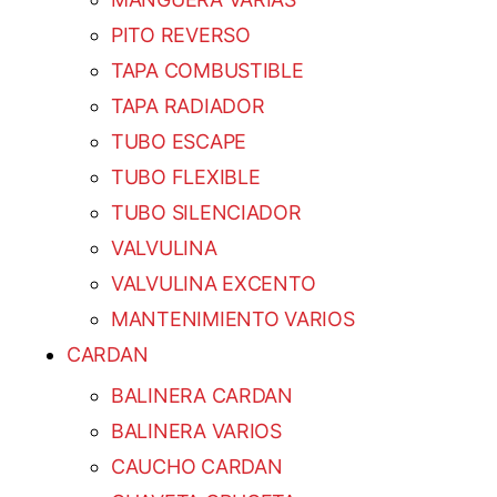
PITO REVERSO
TAPA COMBUSTIBLE
TAPA RADIADOR
TUBO ESCAPE
TUBO FLEXIBLE
TUBO SILENCIADOR
VALVULINA
VALVULINA EXCENTO
MANTENIMIENTO VARIOS
CARDAN
BALINERA CARDAN
BALINERA VARIOS
CAUCHO CARDAN