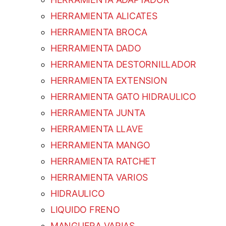
HERRAMIENTA ALICATES
HERRAMIENTA BROCA
HERRAMIENTA DADO
HERRAMIENTA DESTORNILLADOR
HERRAMIENTA EXTENSION
HERRAMIENTA GATO HIDRAULICO
HERRAMIENTA JUNTA
HERRAMIENTA LLAVE
HERRAMIENTA MANGO
HERRAMIENTA RATCHET
HERRAMIENTA VARIOS
HIDRAULICO
LIQUIDO FRENO
MANGUERA VARIAS