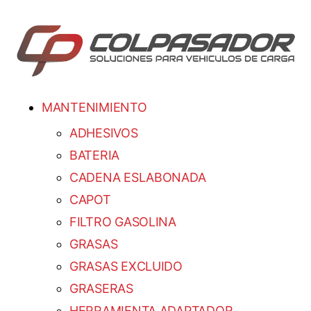
MANTENIMIENTO
ADHESIVOS
BATERIA
CADENA ESLABONADA
CAPOT
FILTRO GASOLINA
GRASAS
GRASAS EXCLUIDO
GRASERAS
HERRAMIENTA ADAPTADOR