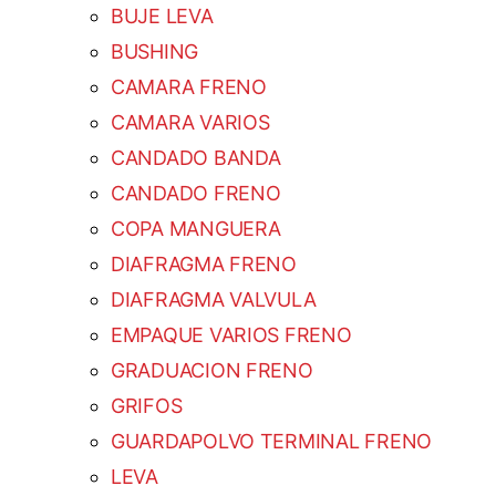
BUJE LEVA
BUSHING
CAMARA FRENO
CAMARA VARIOS
CANDADO BANDA
CANDADO FRENO
COPA MANGUERA
DIAFRAGMA FRENO
DIAFRAGMA VALVULA
EMPAQUE VARIOS FRENO
GRADUACION FRENO
GRIFOS
GUARDAPOLVO TERMINAL FRENO
LEVA