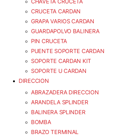
CHAVETA CRUCETA
CRUCETA CARDAN
GRAPA VARIOS CARDAN
GUARDAPOLVO BALINERA
PIN CRUCETA
PUENTE SOPORTE CARDAN
SOPORTE CARDAN KIT
SOPORTE U CARDAN
DIRECCION
ABRAZADERA DIRECCION
ARANDELA SPLINDER
BALINERA SPLINDER
BOMBA
BRAZO TERMINAL