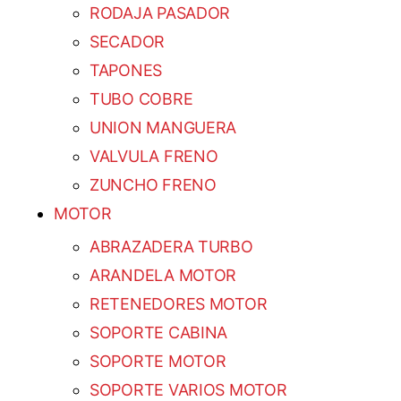
RODAJA PASADOR
SECADOR
TAPONES
TUBO COBRE
UNION MANGUERA
VALVULA FRENO
ZUNCHO FRENO
MOTOR
ABRAZADERA TURBO
ARANDELA MOTOR
RETENEDORES MOTOR
SOPORTE CABINA
SOPORTE MOTOR
SOPORTE VARIOS MOTOR