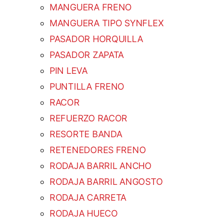
MANGUERA FRENO
MANGUERA TIPO SYNFLEX
PASADOR HORQUILLA
PASADOR ZAPATA
PIN LEVA
PUNTILLA FRENO
RACOR
REFUERZO RACOR
RESORTE BANDA
RETENEDORES FRENO
RODAJA BARRIL ANCHO
RODAJA BARRIL ANGOSTO
RODAJA CARRETA
RODAJA HUECO