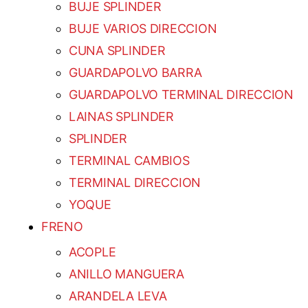
BUJE SPLINDER
BUJE VARIOS DIRECCION
CUNA SPLINDER
GUARDAPOLVO BARRA
GUARDAPOLVO TERMINAL DIRECCION
LAINAS SPLINDER
SPLINDER
TERMINAL CAMBIOS
TERMINAL DIRECCION
YOQUE
FRENO
ACOPLE
ANILLO MANGUERA
ARANDELA LEVA