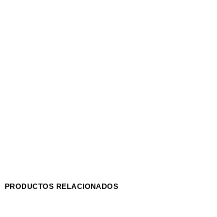
PRODUCTOS RELACIONADOS