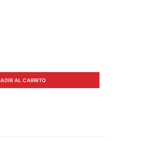
ADIR AL CARRITO