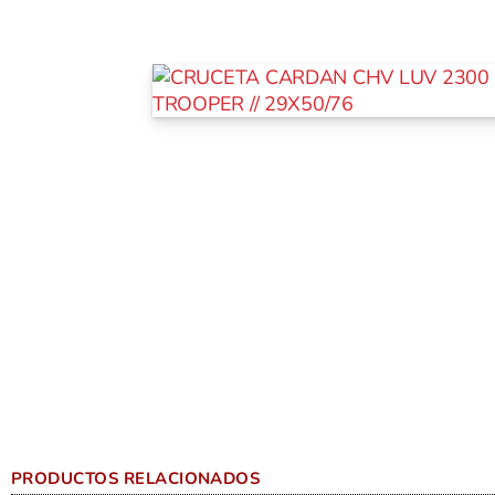
PRODUCTOS RELACIONADOS