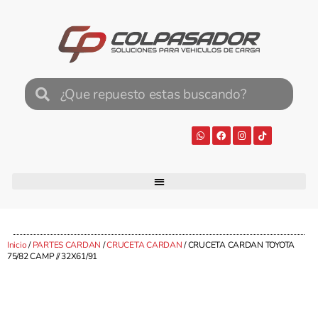
Inicio
/
PARTES CARDAN
/
CRUCETA CARDAN
/ CRUCETA CARDAN TOYOTA
75/82 CAMP // 32X61/91