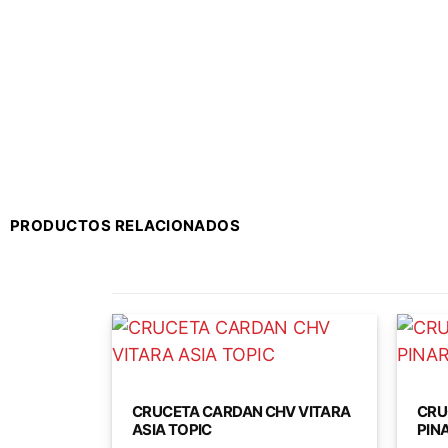
PRODUCTOS RELACIONADOS
CRUCETA CARDAN CHV VITARA
CRU
ASIA TOPIC
PIN