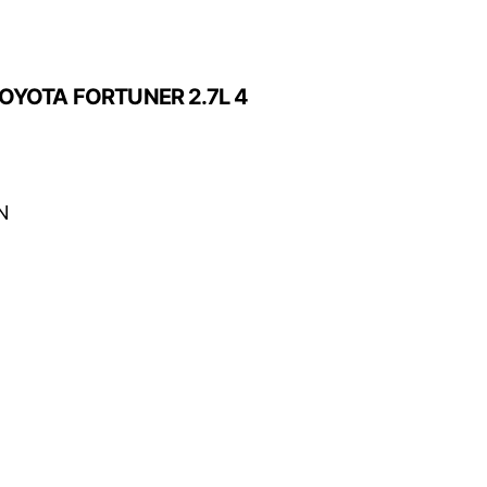
OYOTA FORTUNER 2.7L 4
N