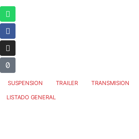
SUSPENSION
TRAILER
TRANSMISION
LISTADO GENERAL