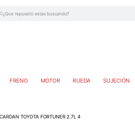
FRENO
MOTOR
RUEDA
SUJECION
CARDAN TOYOTA FORTUNER 2.7L 4