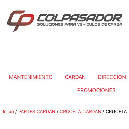
MANTENIMIENTO
CARDAN
DIRECCION
PROMOCIONES
Inicio
/
PARTES CARDAN
/
CRUCETA CARDAN
/ CRUCETA 