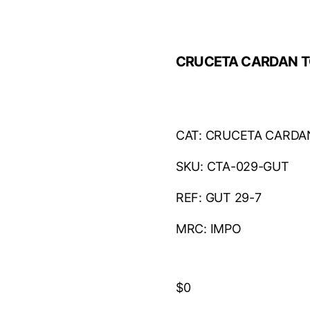
CRUCETA CARDAN T
CAT: CRUCETA CARDA
SKU: CTA-029-GUT
REF: GUT 29-7
MRC: IMPO
$
0