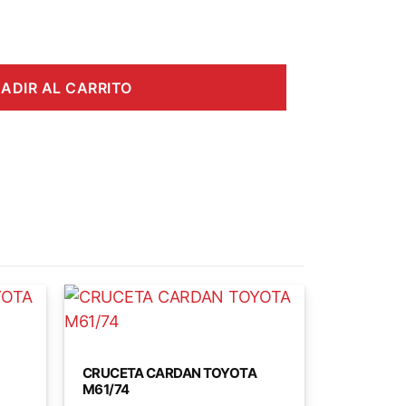
ADIR AL CARRITO
CRUCETA CARDAN TOYOTA
M61/74