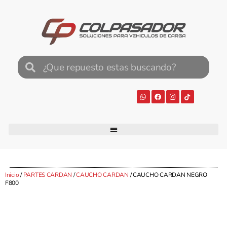
Inicio
/
PARTES CARDAN
/
CAUCHO CARDAN
/ CAUCHO CARDAN NEGRO
F800