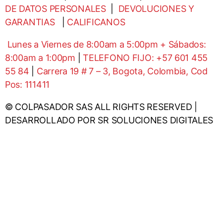
DE DATOS PERSONALES
|
DEVOLUCIONES Y
GARANTIAS
|
CALIFICANOS
Lunes a Viernes de 8:00am a 5:00pm + Sábados:
8:00am a 1:00pm
|
TELEFONO FIJO: +57 601 455
55 84
|
Carrera 19 # 7 – 3, Bogota, Colombia, Cod
Pos: 111411
© COLPASADOR SAS ALL RIGHTS RESERVED |
DESARROLLADO POR SR SOLUCIONES DIGITALES