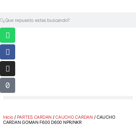
Inicio
/
PARTES CARDAN
/
CAUCHO CARDAN
/ CAUCHO
CARDAN GOMAN F600 D600 NPR/NKR