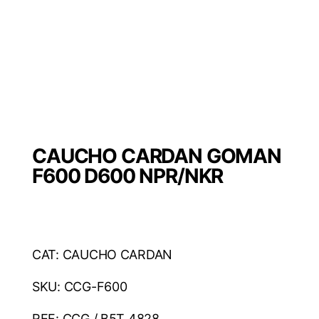
CAUCHO CARDAN GOMAN
F600 D600 NPR/NKR
CAT: CAUCHO CARDAN
SKU: CCG-F600
REF: CCG / B5T 4828