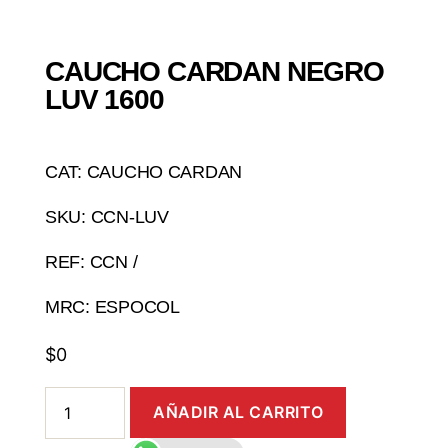
CAUCHO CARDAN NEGRO
LUV 1600
CAT: CAUCHO CARDAN
SKU: CCN-LUV
REF: CCN /
MRC: ESPOCOL
$
0
AÑADIR AL CARRITO