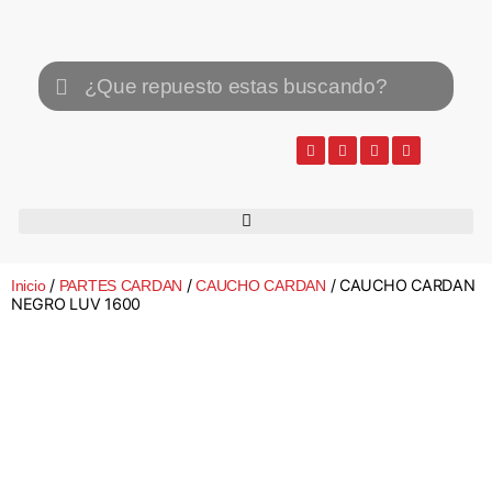
/
/
/ CAUCHO CARDAN
Inicio
PARTES CARDAN
CAUCHO CARDAN
NEGRO LUV 1600