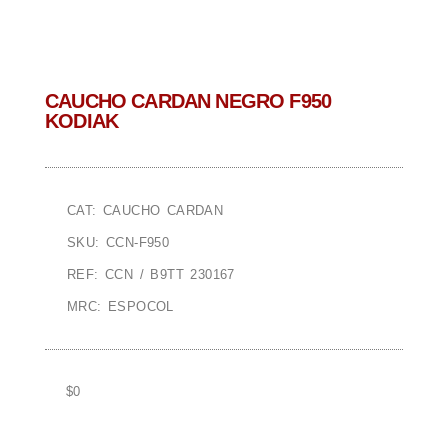
CAUCHO CARDAN NEGRO F950
KODIAK
CAT: CAUCHO CARDAN
SKU: CCN-F950
REF: CCN / B9TT 230167
MRC: ESPOCOL
$
0