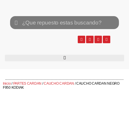
Inicio
/
PARTES CARDAN
/
CAUCHO CARDAN
/ CAUCHO CARDAN NEGRO
F950 KODIAK