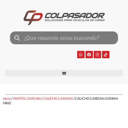
Inicio
/
PARTES CARDAN
/
CAUCHO CARDAN
/ CAUCHO CARDAN GOMAN
HINO