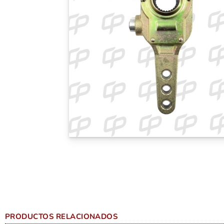
PRODUCTOS RELACIONADOS