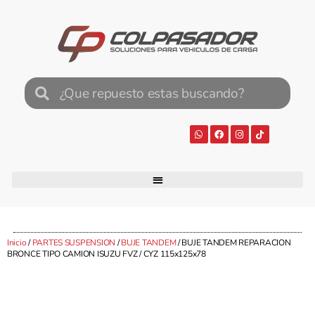
Inicio
/
PARTES SUSPENSION
/
BUJE TANDEM
/ BUJE TANDEM REPARACION
BRONCE TIPO CAMION ISUZU FVZ / CYZ 115x125x78