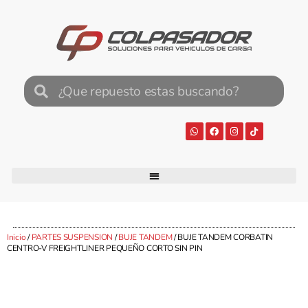
Inicio
/
PARTES SUSPENSION
/
BUJE TANDEM
/ BUJE TANDEM CORBATIN
CENTRO-V FREIGHTLINER PEQUEÑO CORTO SIN PIN