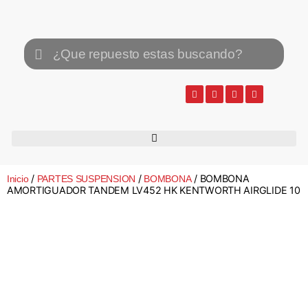
/
/
/ BOMBONA
Inicio
PARTES SUSPENSION
BOMBONA
AMORTIGUADOR TANDEM LV452 HK KENTWORTH AIRGLIDE 10