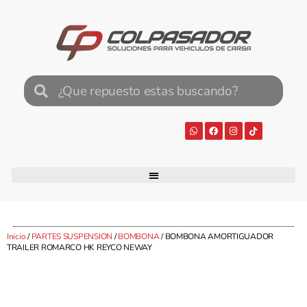
Inicio
/
PARTES SUSPENSION
/
BOMBONA
/ BOMBONA AMORTIGUADOR
TRAILER ROMARCO HK REYCO NEWAY