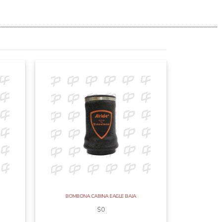
BOMBONA CABINA EAGLE BAJA
$
0