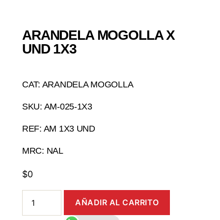
ARANDELA MOGOLLA X
UND 1X3
CAT: ARANDELA MOGOLLA
SKU: AM-025-1X3
REF: AM 1X3 UND
MRC: NAL
$
0
AÑADIR AL CARRITO