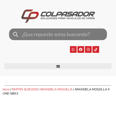
Inicio
/
PARTES SUJECION
/
ARANDELA MOGOLLA
/ ARANDELA MOGOLLA X
UND 5/8X3