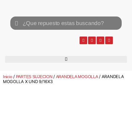
/
/
/ ARANDELA
Inicio
PARTES SUJECION
ARANDELA MOGOLLA
MOGOLLA X UND 9/16X3