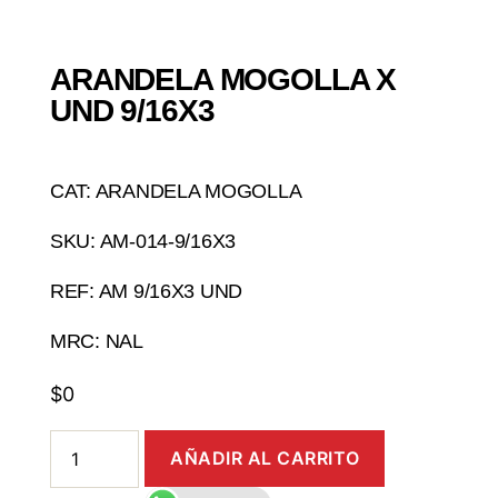
ARANDELA MOGOLLA X
UND 9/16X3
CAT: ARANDELA MOGOLLA
SKU: AM-014-9/16X3
REF: AM 9/16X3 UND
MRC: NAL
$
0
AÑADIR AL CARRITO