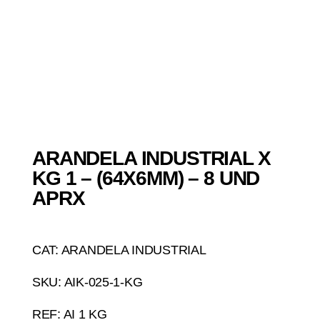
ARANDELA INDUSTRIAL X
KG 1 – (64X6MM) – 8 UND
APRX
CAT: ARANDELA INDUSTRIAL
SKU: AIK-025-1-KG
REF: AI 1 KG