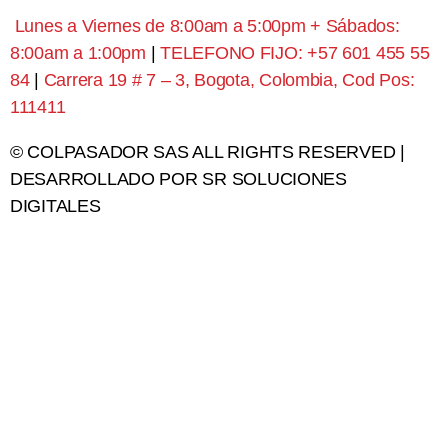
Lunes a Viernes de 8:00am a 5:00pm + Sábados:
8:00am a 1:00pm
|
TELEFONO FIJO: +57 601 455 55
84
|
Carrera 19 # 7 – 3, Bogota, Colombia, Cod Pos:
111411
© COLPASADOR SAS ALL RIGHTS RESERVED |
DESARROLLADO POR SR SOLUCIONES
DIGITALES