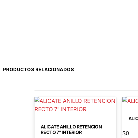
PRODUCTOS RELACIONADOS
ALI
ALICATE ANILLO RETENCION
RECTO 7″ INTERIOR
$
0