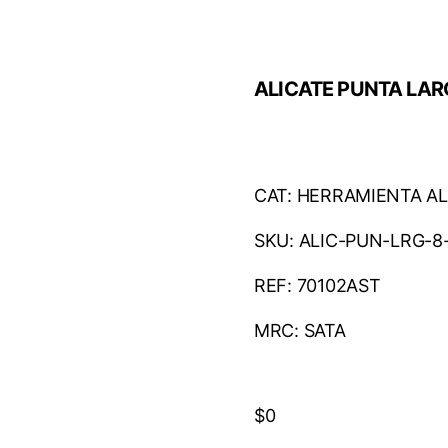
ALICATE PUNTA LAR
CAT: HERRAMIENTA AL
SKU: ALIC-PUN-LRG-8
REF: 70102AST
MRC: SATA
$
0