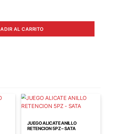
ADIR AL CARRITO
JUEGO ALICATE ANILLO
RETENCION 5PZ – SATA