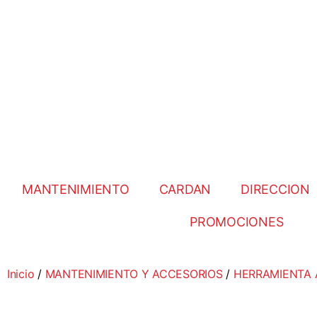
MANTENIMIENTO
CARDAN
DIRECCION
PROMOCIONES
Inicio
/
MANTENIMIENTO Y ACCESORIOS
/
HERRAMIENTA 