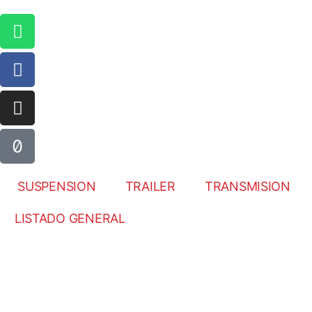
SUSPENSION
TRAILER
TRANSMISION
LISTADO GENERAL