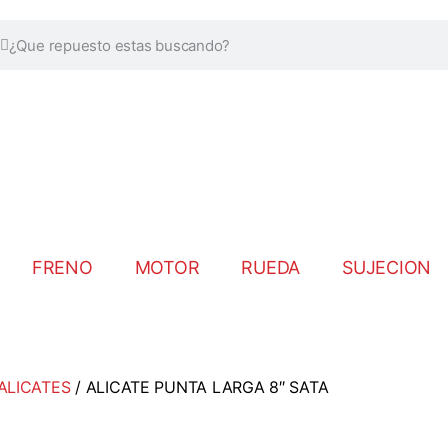
FRENO
MOTOR
RUEDA
SUJECION
ALICATES
/ ALICATE PUNTA LARGA 8″ SATA