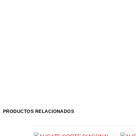
PRODUCTOS RELACIONADOS