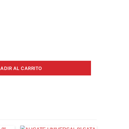
ADIR AL CARRITO