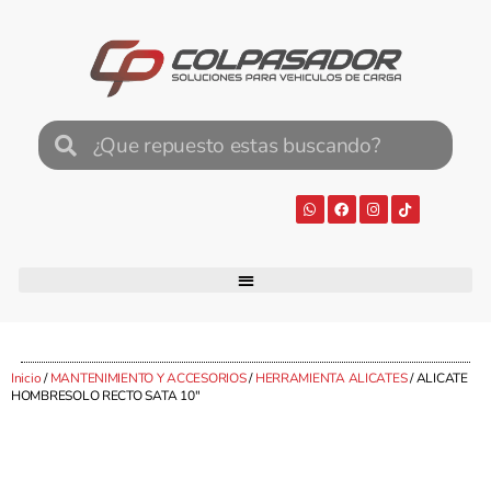
Inicio
/
MANTENIMIENTO Y ACCESORIOS
/
HERRAMIENTA ALICATES
/ ALICATE
HOMBRESOLO RECTO SATA 10″