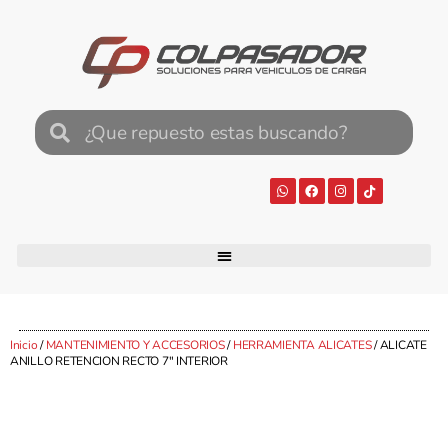
Inicio
/
MANTENIMIENTO Y ACCESORIOS
/
HERRAMIENTA ALICATES
/ ALICATE
ANILLO RETENCION RECTO 7″ INTERIOR