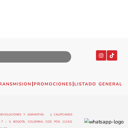
RANSMISION
PROMOCIONES
LISTADO GENERAL
DEVOLUCIONES Y GARANTIAS
|
CALIFICANOS
7 – 3, BOGOTA, COLOMBIA, COD POS: 111411