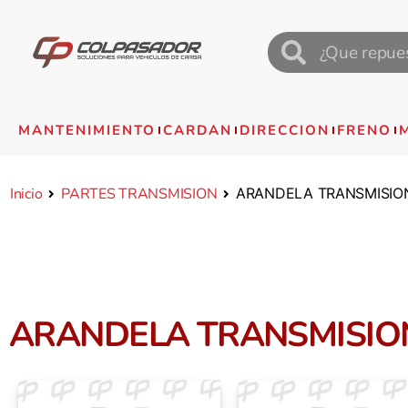
MANTENIMIENTO
CARDAN
DIRECCION
FRENO
Inicio
PARTES TRANSMISION
ARANDELA TRANSMISIO
ARANDELA TRANSMISIO