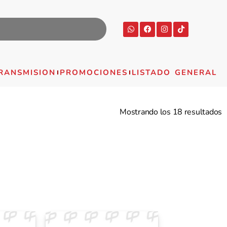
RANSMISION
PROMOCIONES
LISTADO GENERAL
Mostrando los 18 resultados