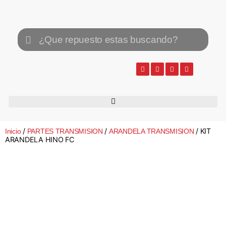
/
/
/ KIT
Inicio
PARTES TRANSMISION
ARANDELA TRANSMISION
ARANDELA HINO FC