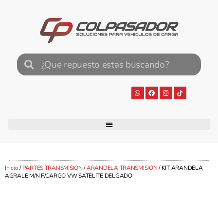
Inicio
/
PARTES TRANSMISION
/
ARANDELA TRANSMISION
/ KIT ARANDELA
AGRALE M/N F/CARGO VW SATELITE DELGADO