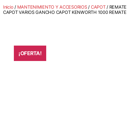
Inicio
/
MANTENIMIENTO Y ACCESORIOS
/
CAPOT
/ REMATE
CAPOT VARIOS GANCHO CAPOT KENWORTH 1000 REMATE
¡OFERTA!