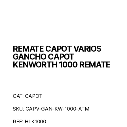
REMATE CAPOT VARIOS
GANCHO CAPOT
KENWORTH 1000 REMATE
CAT: CAPOT
SKU: CAPV-GAN-KW-1000-ATM
REF: HLK1000