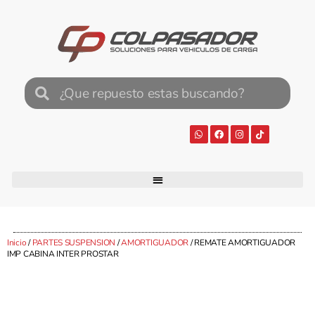
Inicio
/
PARTES SUSPENSION
/
AMORTIGUADOR
/ REMATE AMORTIGUADOR
IMP CABINA INTER PROSTAR