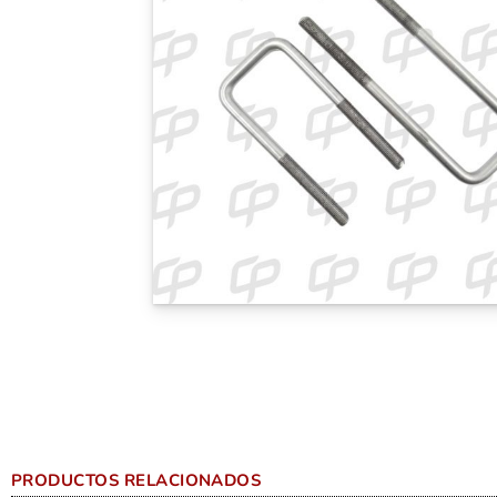
PRODUCTOS RELACIONADOS