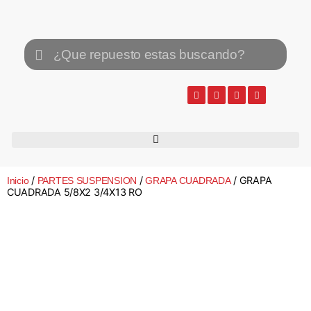
/
/
/ GRAPA
Inicio
PARTES SUSPENSION
GRAPA CUADRADA
CUADRADA 5/8X2 3/4X13 RO