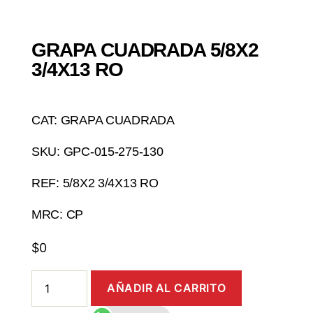
GRAPA CUADRADA 5/8X2
3/4X13 RO
CAT: GRAPA CUADRADA
SKU: GPC-015-275-130
REF: 5/8X2 3/4X13 RO
MRC: CP
$
0
AÑADIR AL CARRITO