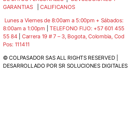
GARANTIAS
|
CALIFICANOS
Lunes a Viernes de 8:00am a 5:00pm + Sábados:
8:00am a 1:00pm
|
TELEFONO FIJO: +57 601 455
55 84
|
Carrera 19 # 7 – 3, Bogota, Colombia, Cod
Pos: 111411
© COLPASADOR SAS ALL RIGHTS RESERVED |
DESARROLLADO POR SR SOLUCIONES DIGITALES