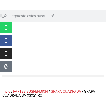
Inicio
/
PARTES SUSPENSION
/
GRAPA CUADRADA
/ GRAPA
CUADRADA 3/4X3X21 RO