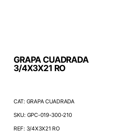
GRAPA CUADRADA
3/4X3X21 RO
CAT: GRAPA CUADRADA
SKU: GPC-019-300-210
REF: 3/4X3X21 RO